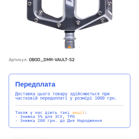
Артикул:
OBOD_DMR-VAULT-S2
Передплата
Доставка цього товару здійснюється при
частковій передоплаті у розмірі 1000 грн.
Також у нас діють такі
акції
:
- Знижка 5% для ЗСУ, ТРО
- Знижка 200 грн. до Дня Народження