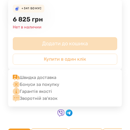
+341
БОНУС
6 825
грн
Нет в наличии
Додати до кошика
Купити в один клік
Швидка доставка
Бонуси за покупку
Гарантія якості
Зворотній зв'язок