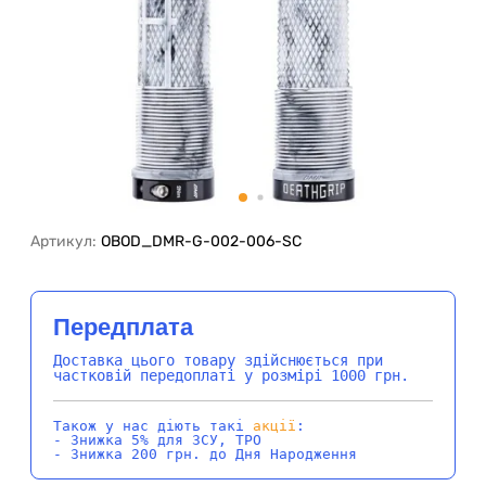
Артикул:
OBOD_DMR-G-002-006-SC
Передплата
Доставка цього товару здійснюється при
частковій передоплаті у розмірі 1000 грн.
Також у нас діють такі
акції
:
- Знижка 5% для ЗСУ, ТРО
- Знижка 200 грн. до Дня Народження