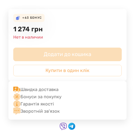
+63
БОНУС
1 274
грн
Нет в наличии
Додати до кошика
Купити в один клік
Швидка доставка
Бонуси за покупку
Гарантія якості
Зворотній зв'язок