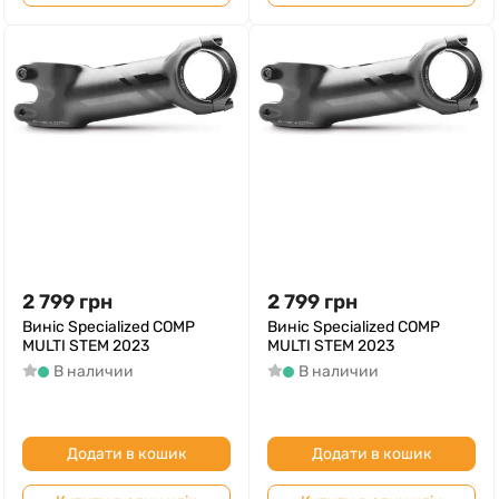
2 799
грн
2 799
грн
Виніс Specialized COMP
Виніс Specialized COMP
MULTI STEM 2023
MULTI STEM 2023
В наличии
В наличии
Додати в кошик
Додати в кошик