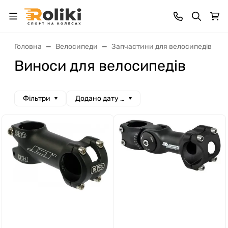
Головна
Велосипеди
Запчастини для велосипедів
Виноси для велосипедів
Фільтри
Додано дату спад