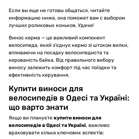
Если вы еще не готовы общаться, читайте
информацию ниже, она поможет вам с выбором
лучших роликовых коньков. Удачи!
Винос керма — це важливий компонент
велосипеда, який з'єднує кермо зі штоком вилки,
впливаючи на посадку велосипедиста та
керованість байка. Від правильного вибору
виносу залежить комфорт під час поїздки та
ефективність керування.
Купити виноси для
велосипедів в Одесі та Україні:
що варто знати
Якщо ви плануєте
купити виноси для
велосипедів в Одесі та Україні
, важливо
враховувати кілька ключових аспектів: