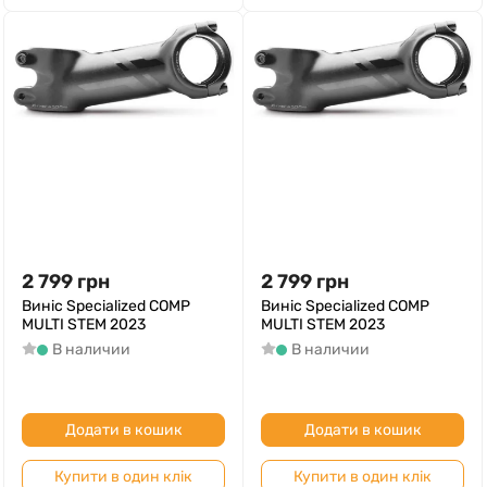
2 799
грн
2 799
грн
Виніс Specialized COMP
Виніс Specialized COMP
MULTI STEM 2023
MULTI STEM 2023
В наличии
В наличии
Додати в кошик
Додати в кошик
Купити в один клік
Купити в один клік