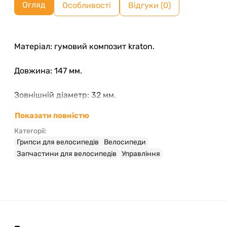
Огляд
Особливості
Відгуки (0)
Матеріал: гумовий композит kraton.
Довжина: 147 мм.
Зовнішній діаметр: 32 мм.
Показати повністю
Категорії:
Грипси для велосипедів
Велосипеди
Запчастини для велосипедів
Управління