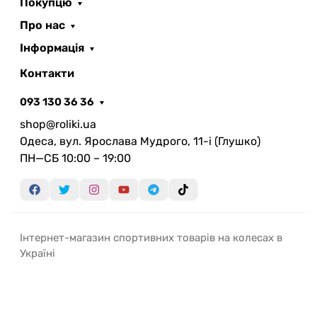
Покупцю
Про нас
Інформація
Контакти
093 130 36 36
shop@roliki.ua
Одеса, вул. Ярослава Мудрого, 11-i (Глушко)
ПН—СБ 10:00 – 19:00
Інтернет-магазин спортивних товарів на колесах в
Україні