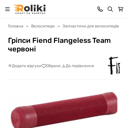
Головна
Велосипеди
Запчастини для велосипедів
Гріпси Fiend Flangeless Team
червоні
Додати відгуки
Обране
До порівняння