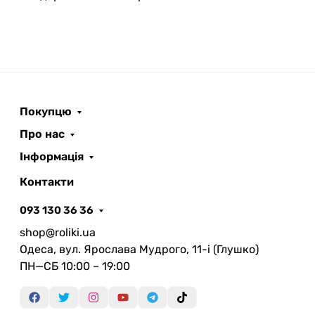
Покупцю
Про нас
Інформація
Контакти
093 130 36 36
shop@roliki.ua
Одеса, вул. Ярослава Мудрого, 11-i (Глушко)
ПН—СБ 10:00 – 19:00