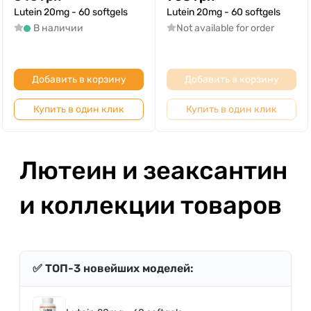
Lutein 20mg - 60 softgels
Lutein 20mg - 60 softgels
В наличии
Not available for order
Добавить в корзину
Добавить в корзину
Купить в один клик
Купить в один клик
Лютеин и зеаксантин
и коллекции товаров
✅ ТОП-3 новейших моделей: