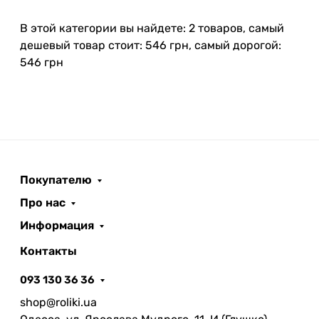
В этой категории вы найдете: 2 товаров, самый
дешевый товар стоит: 546 грн, самый дорогой:
546 грн
Покупателю
Про нас
Информация
Контакты
093 130 36 36
shop@roliki.ua