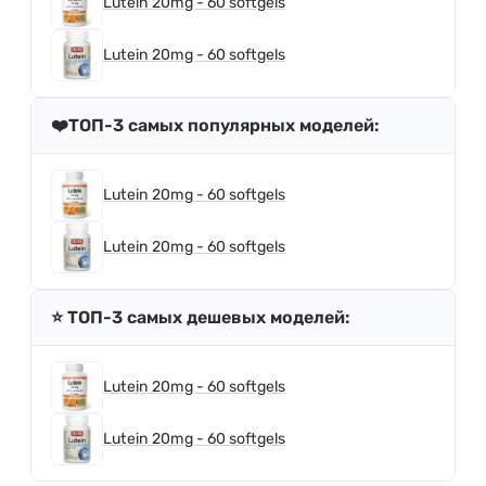
Lutein 20mg - 60 softgels
Lutein 20mg - 60 softgels
❤️ТОП-3 самых популярных моделей:
Lutein 20mg - 60 softgels
Lutein 20mg - 60 softgels
⭐️ ТОП-3 самых дешевых моделей:
Lutein 20mg - 60 softgels
Lutein 20mg - 60 softgels