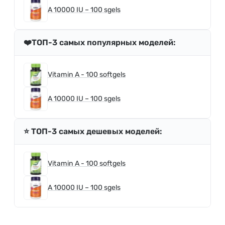
A 10000 IU – 100 sgels
❤️ТОП-3 самых популярных моделей:
Vitamin A - 100 softgels
A 10000 IU – 100 sgels
⭐️ ТОП-3 самых дешевых моделей:
Vitamin A - 100 softgels
A 10000 IU – 100 sgels