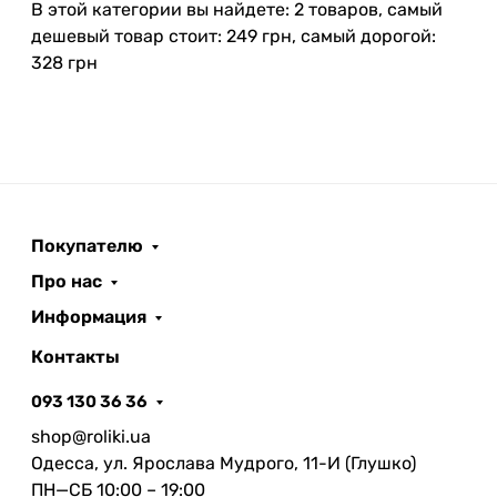
В этой категории вы найдете: 2 товаров, самый
дешевый товар стоит: 249 грн, самый дорогой:
328 грн
Покупателю
Про нас
Информация
Контакты
093 130 36 36
shop@roliki.ua
Одесса, ул. Ярослава Мудрого, 11-И (Глушко)
ПН—СБ 10:00 – 19:00