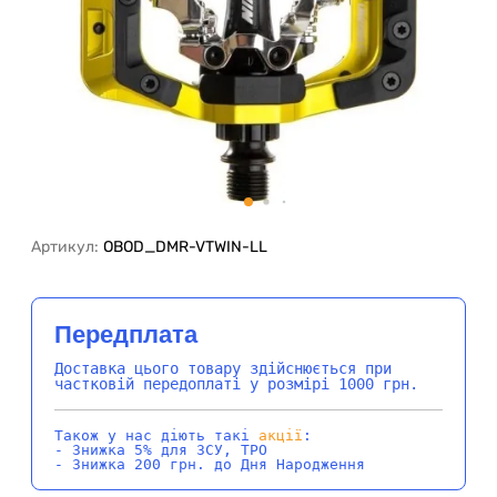
Артикул:
OBOD_DMR-VTWIN-LL
Передплата
Доставка цього товару здійснюється при
частковій передоплаті у розмірі 1000 грн.
Також у нас діють такі
акції
:
- Знижка 5% для ЗСУ, ТРО
- Знижка 200 грн. до Дня Народження