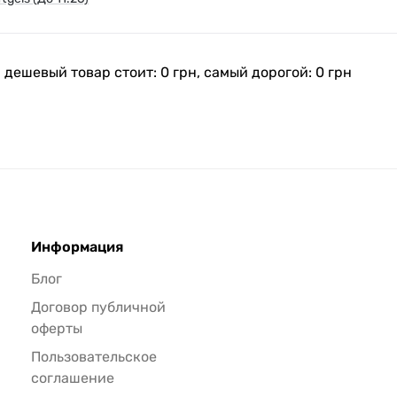
 дешевый товар стоит: 0 грн, самый дорогой: 0 грн
Информация
Блог
Договор публичной
оферты
Пользовательское
соглашение