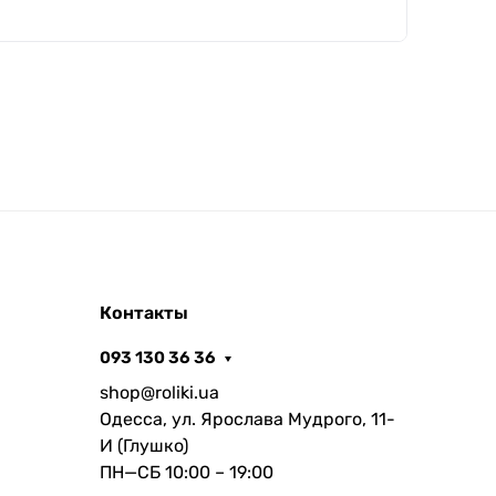
Контакты
093 130 36 36
shop@roliki.ua
Одесса, ул. Ярослава Мудрого, 11-
И (Глушко)
ПН—СБ 10:00 – 19:00