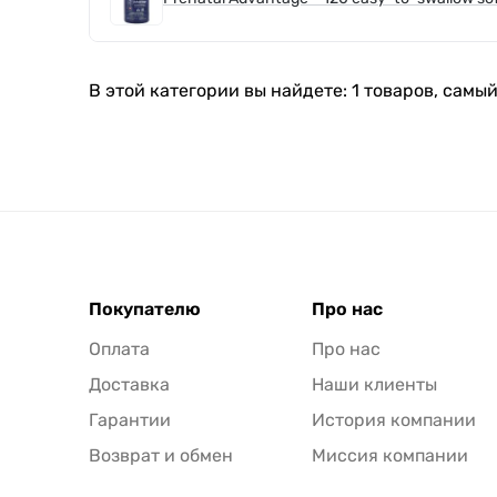
В этой категории вы найдете: 1 товаров, самый
Покупателю
Про нас
Оплата
Про нас
Доставка
Наши клиенты
Гарантии
История компании
Возврат и обмен
Миссия компании